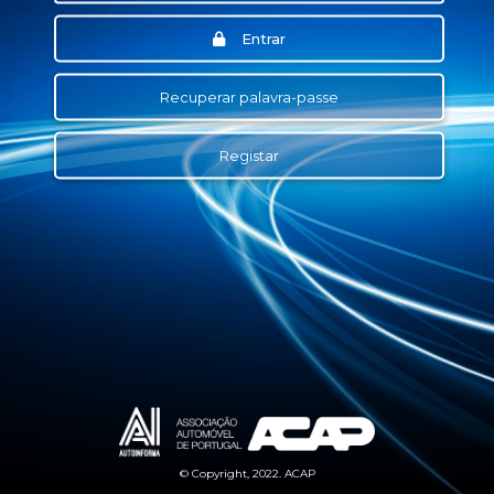
Entrar
Recuperar palavra-passe
Registar
© Copyright, 2022. ACAP